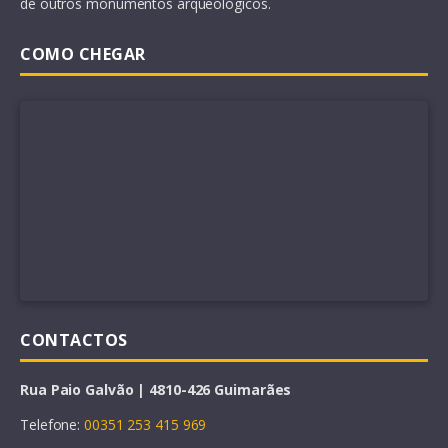
de outros monumentos arqueológicos.
COMO CHEGAR
CONTACTOS
Rua Paio Galvão | 4810-426 Guimarães
Telefone:
00351 253 415 969