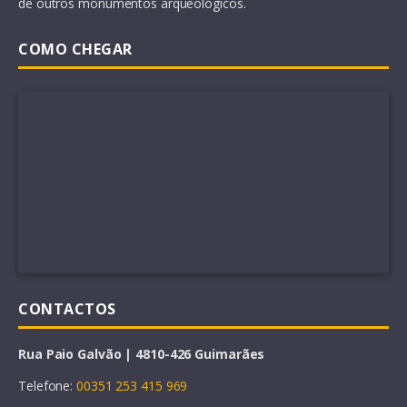
de outros monumentos arqueológicos.
COMO CHEGAR
CONTACTOS
Rua Paio Galvão | 4810-426 Guimarães
Telefone:
00351 253 415 969