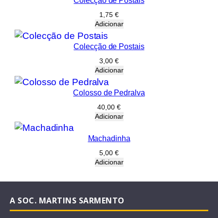
Colecção de Postais
1,75
€
Adicionar
Colecção de Postais
3,00
€
Adicionar
Colosso de Pedralva
40,00
€
Adicionar
Machadinha
5,00
€
Adicionar
A SOC. MARTINS SARMENTO