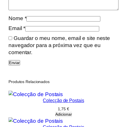
Nome
*
Email
*
Guardar o meu nome, email e site neste
navegador para a próxima vez que eu
comentar.
Produtos Relacionados
Colecção de Postais
1,75
€
Adicionar