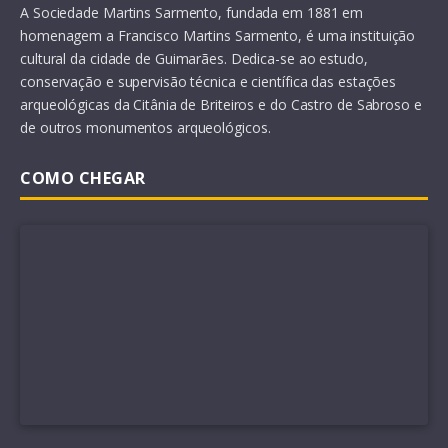
A Sociedade Martins Sarmento, fundada em 1881 em
homenagem a Francisco Martins Sarmento, é uma instituição
cultural da cidade de Guimarães. Dedica-se ao estudo,
conservação e supervisão técnica e científica das estações
arqueológicas da Citânia de Briteiros e do Castro de Sabroso e
de outros monumentos arqueológicos.
COMO CHEGAR