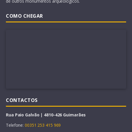
de outros monumentos arqueológicos.
COMO CHEGAR
CONTACTOS
Rua Paio Galvão | 4810-426 Guimarães
Telefone:
00351 253 415 969