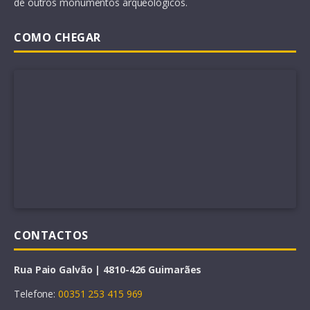
de outros monumentos arqueológicos.
COMO CHEGAR
CONTACTOS
Rua Paio Galvão | 4810-426 Guimarães
Telefone:
00351 253 415 969