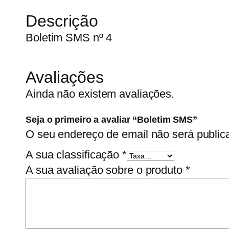
Descrição
Boletim SMS nº 4
Avaliações
Ainda não existem avaliações.
Seja o primeiro a avaliar “Boletim SMS”
O seu endereço de email não será public
A sua classificação
*
A sua avaliação sobre o produto
*