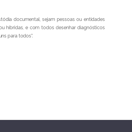
ustódia documental, sejam pessoas ou entidades
 ou híbridas, e com todos desenhar diagnósticos
ns para todos”.